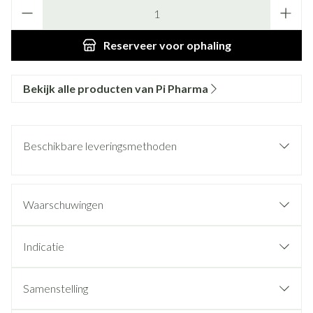
Aantal
Reserveer
voor ophaling
Bekijk alle producten van Pi Pharma
Beschikbare leveringsmethoden
Waarschuwingen
Indicatie
Samenstelling