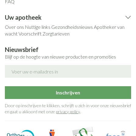
FAQ
Uw apotheek
Over ons
Nuttige links
Gezondheidsnieuws
Apotheker van
wacht
Voorschrift
Zorgtarieven
Nieuwsbrief
Blijf op de hoogte van nieuwe producten en promoties
E-mail adres
Inschrijven
Door op inschrijven te klikken, schrijft u zich in voor onze nieuwsbrief
en gaat u akkoord met onze
privacy policy
.