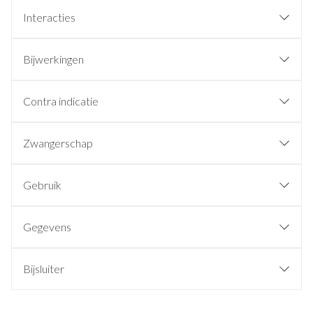
Interacties
Bijwerkingen
Contra indicatie
Zwangerschap
Gebruik
Gegevens
Bijsluiter