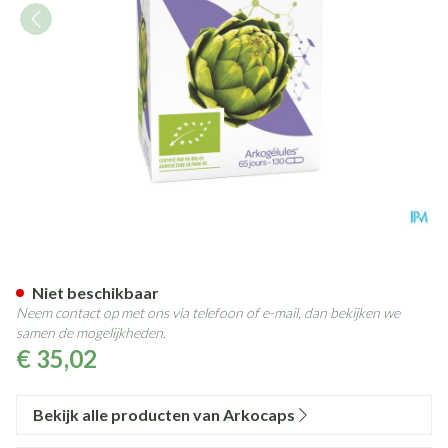
Arkocaps Artisjok Bio Caps 1
Niet beschikbaar
Neem contact op met ons via telefoon of e-mail, dan bekijken we
samen de mogelijkheden.
€ 35,02
Bekijk alle producten van Arkocaps