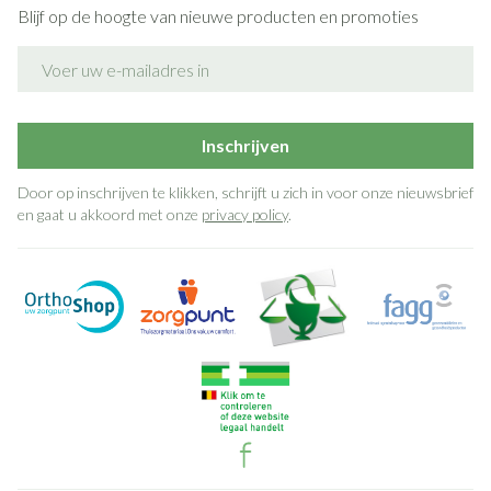
Blijf op de hoogte van nieuwe producten en promoties
E-mail adres
Inschrijven
Door op inschrijven te klikken, schrijft u zich in voor onze nieuwsbrief
en gaat u akkoord met onze
privacy policy
.