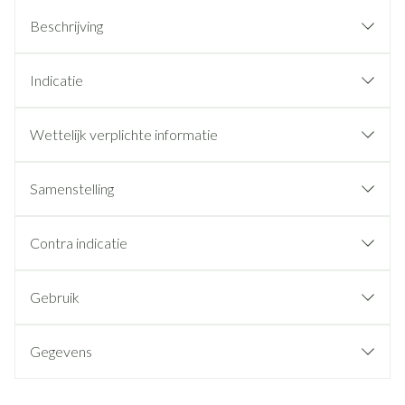
Beschrijving
Indicatie
Wettelijk verplichte informatie
Samenstelling
Contra indicatie
Gebruik
Gegevens