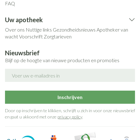
FAQ
Uw apotheek
Over ons
Nuttige links
Gezondheidsnieuws
Apotheker van
wacht
Voorschrift
Zorgtarieven
Nieuwsbrief
Blijf op de hoogte van nieuwe producten en promoties
E-mail adres
Inschrijven
Door op inschrijven te klikken, schrijft u zich in voor onze nieuwsbrief
en gaat u akkoord met onze
privacy policy
.