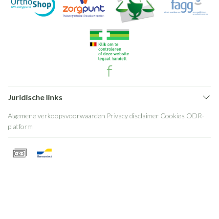
Juridische links
Algemene verkoopsvoorwaarden
Privacy disclaimer
Cookies
ODR-
platform