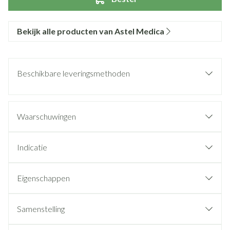
Bekijk alle producten van Astel Medica
Beschikbare leveringsmethoden
Waarschuwingen
Indicatie
Eigenschappen
Samenstelling