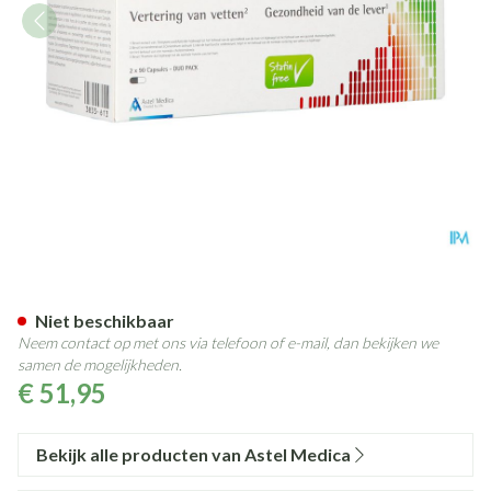
Artechol Free Caps 180
Niet beschikbaar
Neem contact op met ons via telefoon of e-mail, dan bekijken we
samen de mogelijkheden.
€ 51,95
Bekijk alle producten van Astel Medica