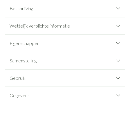
Beschrijving
Wettelijk verplichte informatie
Eigenschappen
Samenstelling
Gebruik
Gegevens