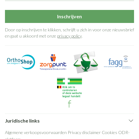
Inschrijven
Door op inschrijven te klikken, schrijft u zich in voor onze nieuwsbrief
en gaat u akkoord met onze
privacy policy
.
Juridische links
Algemene verkoopsvoorwaarden
Privacy disclaimer
Cookies
ODR-