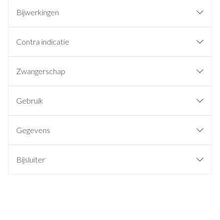
Bijwerkingen
Contra indicatie
Zwangerschap
Gebruik
Gegevens
Bijsluiter