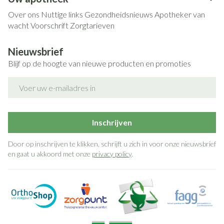
Over ons
Nuttige links
Gezondheidsnieuws
Apotheker van
wacht
Voorschrift
Zorgtarieven
Nieuwsbrief
Blijf op de hoogte van nieuwe producten en promoties
E-mail adres
Inschrijven
Door op inschrijven te klikken, schrijft u zich in voor onze nieuwsbrief
en gaat u akkoord met onze
privacy policy
.