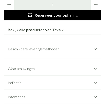
Aantal
Reserveer
voor ophaling
Bekijk alle producten van Teva
Beschikbare leveringsmethoden
Waarschuwingen
Indicatie
Interacties