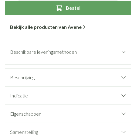
Bestel
Bekijk alle producten van Avene
Beschikbare leveringsmethoden
Beschrijving
Indicatie
Eigenschappen
Samenstelling