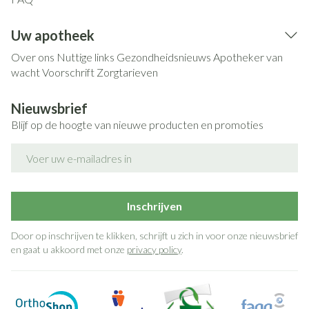
Uw apotheek
Over ons
Nuttige links
Gezondheidsnieuws
Apotheker van
wacht
Voorschrift
Zorgtarieven
Nieuwsbrief
Blijf op de hoogte van nieuwe producten en promoties
E-mail adres
Inschrijven
Door op inschrijven te klikken, schrijft u zich in voor onze nieuwsbrief
en gaat u akkoord met onze
privacy policy
.