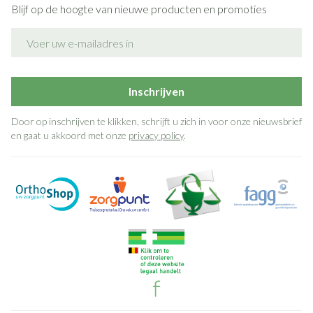
Blijf op de hoogte van nieuwe producten en promoties
E-mail adres
Inschrijven
Door op inschrijven te klikken, schrijft u zich in voor onze nieuwsbrief
en gaat u akkoord met onze
privacy policy
.