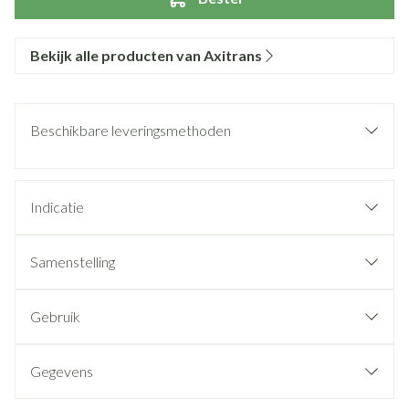
Bekijk alle producten van Axitrans
Beschikbare leveringsmethoden
Indicatie
Samenstelling
Gebruik
Gegevens