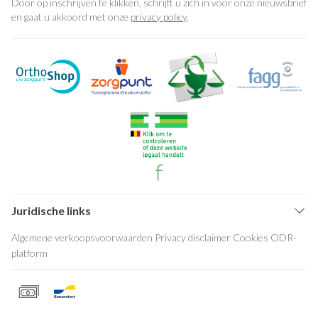
Door op inschrijven te klikken, schrijft u zich in voor onze nieuwsbrief
en gaat u akkoord met onze
privacy policy
.
Juridische links
Algemene verkoopsvoorwaarden
Privacy disclaimer
Cookies
ODR-
platform