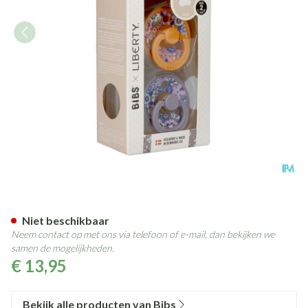
Bibs 2 Fopspeen Duo Liberty
Niet beschikbaar
Neem contact op met ons via telefoon of e-mail, dan bekijken we
samen de mogelijkheden.
€ 13,95
Bekijk alle producten van Bibs