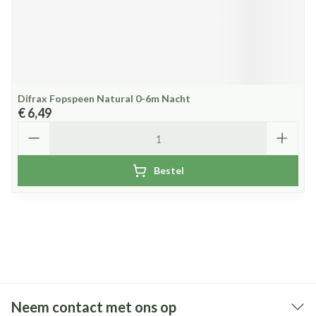
Difrax Fopspeen Natural 0-6m Nacht
€ 6,49
Aantal
Bestel
Neem contact met ons op