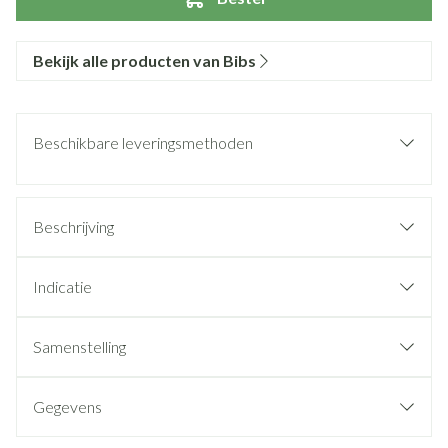
Bekijk alle producten van Bibs
Beschikbare leveringsmethoden
Beschrijving
Indicatie
Samenstelling
Gegevens