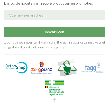
Blijf op de hoogte van nieuwe producten en promoties
E-mail adres
Inschrijven
Door op inschrijven te klikken, schrijft u zich in voor onze nieuwsbrief
en gaat u akkoord met onze
privacy policy
.