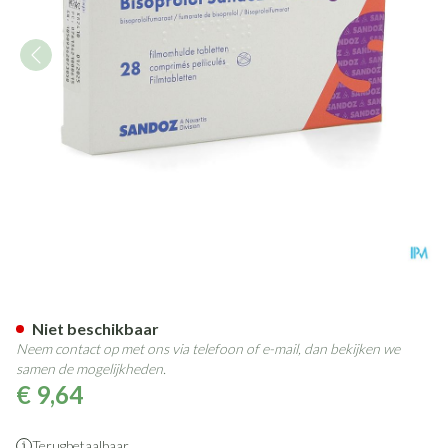
Bisoprolol Sandoz 10mg Tabl 
Niet beschikbaar
Neem contact op met ons via telefoon of e-mail, dan bekijken we
samen de mogelijkheden.
€ 9,64
Terugbetaalbaar