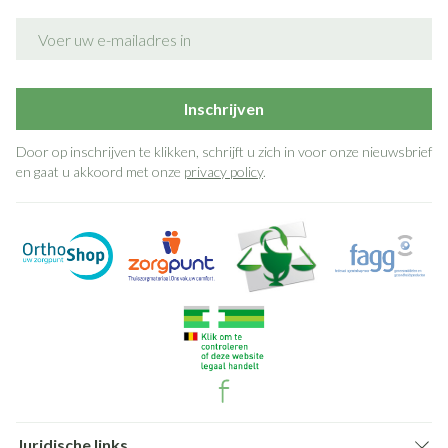
E-mail adres
Inschrijven
Door op inschrijven te klikken, schrijft u zich in voor onze nieuwsbrief
en gaat u akkoord met onze
privacy policy
.
Juridische links