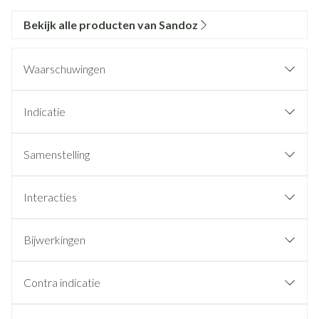
Bekijk alle producten van Sandoz
Waarschuwingen
Indicatie
Samenstelling
Interacties
Bijwerkingen
Contra indicatie