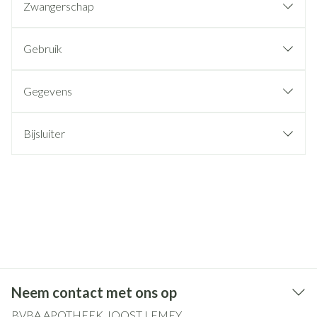
Zwangerschap
Gebruik
Gegevens
Bijsluiter
Neem contact met ons op
BVBA APOTHEEK JOOST LEMEY