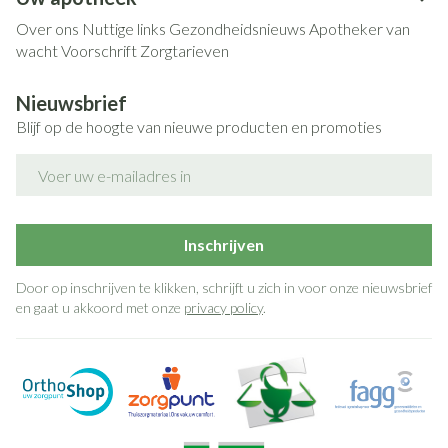
Over ons
Nuttige links
Gezondheidsnieuws
Apotheker van
wacht
Voorschrift
Zorgtarieven
Nieuwsbrief
Blijf op de hoogte van nieuwe producten en promoties
E-mail adres
Inschrijven
Door op inschrijven te klikken, schrijft u zich in voor onze nieuwsbrief
en gaat u akkoord met onze
privacy policy
.