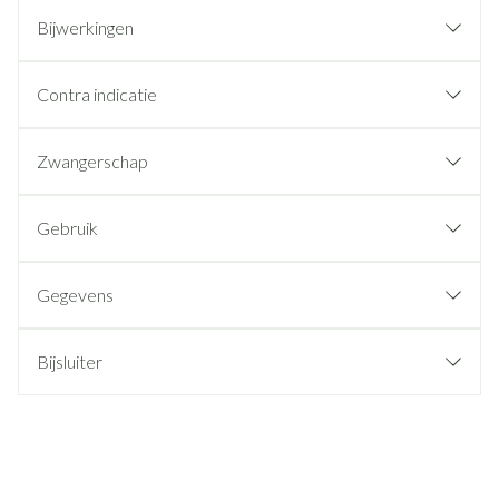
Bijwerkingen
Contra indicatie
Zwangerschap
Gebruik
Gegevens
Bijsluiter