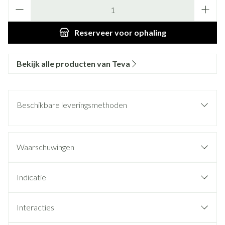
Aantal
Reserveer
voor ophaling
Bekijk alle producten van Teva
Beschikbare leveringsmethoden
Waarschuwingen
Indicatie
Interacties