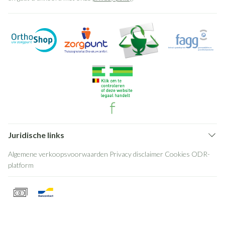
Juridische links
Algemene verkoopsvoorwaarden
Privacy disclaimer
Cookies
ODR-
platform