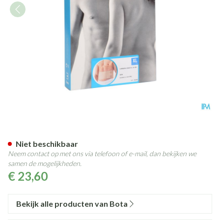
Bota Lumbota Joggy H 14cm X
Niet beschikbaar
Neem contact op met ons via telefoon of e-mail, dan bekijken we
samen de mogelijkheden.
€ 23,60
Bekijk alle producten van Bota