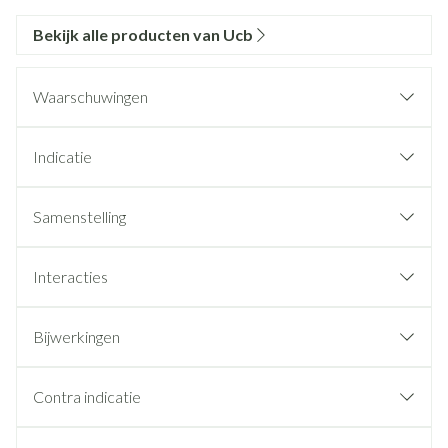
Bekijk alle producten van Ucb
Waarschuwingen
Indicatie
Samenstelling
Interacties
Bijwerkingen
Contra indicatie