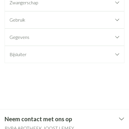
Zwangerschap
Gebruik
Gegevens
Bijsluiter
Neem contact met ons op
BVBA APOTHEEK JOOST LEMEY