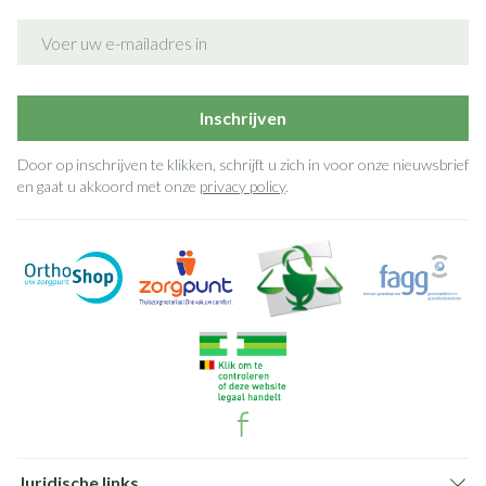
E-mail adres
Inschrijven
Door op inschrijven te klikken, schrijft u zich in voor onze nieuwsbrief
en gaat u akkoord met onze
privacy policy
.
Juridische links