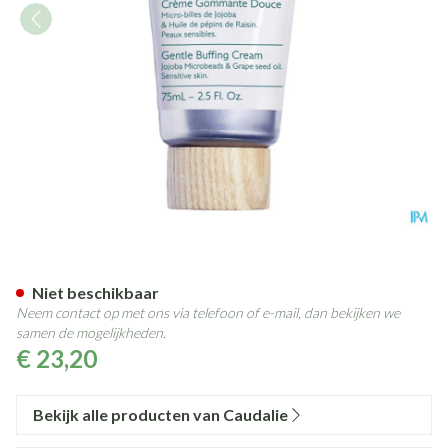
Caudalie Zachte Peeling 75ml
Niet beschikbaar
Neem contact op met ons via telefoon of e-mail, dan bekijken we
samen de mogelijkheden.
€ 23,20
Bekijk alle producten van Caudalie