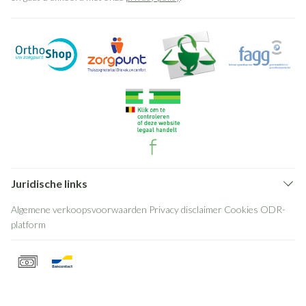
Juridische links
Algemene verkoopsvoorwaarden
Privacy disclaimer
Cookies
ODR-
platform