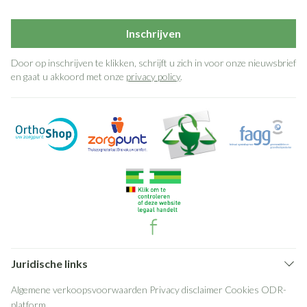
Inschrijven
Door op inschrijven te klikken, schrijft u zich in voor onze nieuwsbrief
en gaat u akkoord met onze
privacy policy
.
Juridische links
Algemene verkoopsvoorwaarden
Privacy disclaimer
Cookies
ODR-
platform