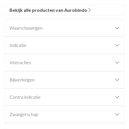
Bekijk alle producten van Aurobindo
Waarschuwingen
Indicatie
Interacties
Bijwerkingen
Contra indicatie
Zwangerschap