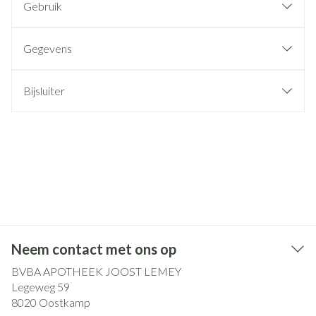
Gebruik
Gegevens
Bijsluiter
Neem contact met ons op
BVBA APOTHEEK JOOST LEMEY
Legeweg 59
8020
Oostkamp