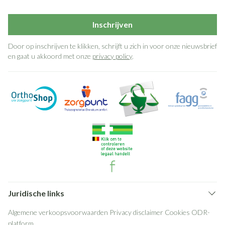
Inschrijven
Door op inschrijven te klikken, schrijft u zich in voor onze nieuwsbrief
en gaat u akkoord met onze
privacy policy
.
Juridische links
Algemene verkoopsvoorwaarden
Privacy disclaimer
Cookies
ODR-
platform