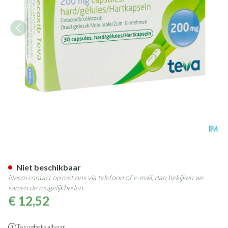
Celecoxib 200mg Teva Caps 3
Niet beschikbaar
Neem contact op met ons via telefoon of e-mail, dan bekijken we
samen de mogelijkheden.
€ 12,52
Terugbetaalbaar