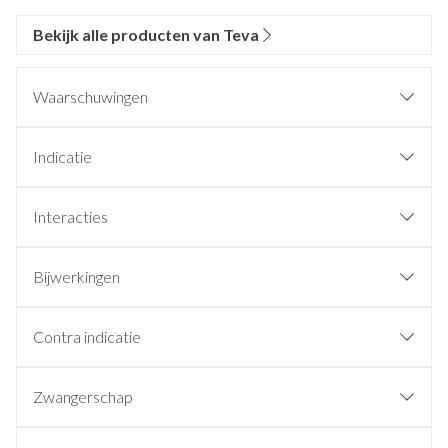
Bekijk alle producten van Teva
Waarschuwingen
Indicatie
Interacties
Bijwerkingen
Contra indicatie
Zwangerschap