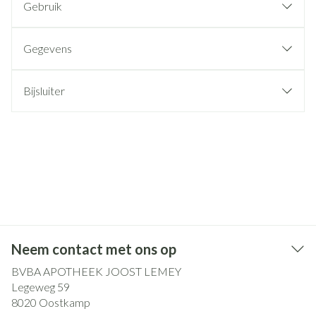
Gebruik
Gegevens
Bijsluiter
Neem contact met ons op
BVBA APOTHEEK JOOST LEMEY
Legeweg 59
8020
Oostkamp