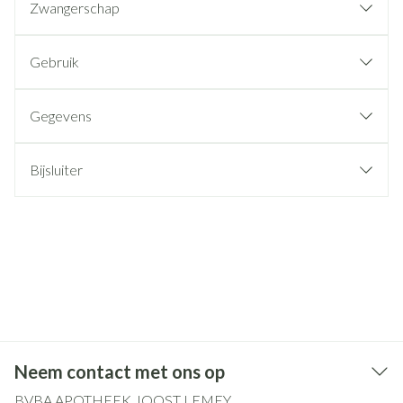
Zwangerschap
Gebruik
Gegevens
Bijsluiter
Neem contact met ons op
BVBA APOTHEEK JOOST LEMEY