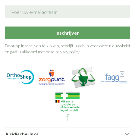
E-mail adres
Inschrijven
Door op inschrijven te klikken, schrijft u zich in voor onze nieuwsbrief
en gaat u akkoord met onze
privacy policy
.
Juridische links