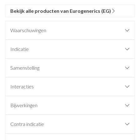
Bekijk alle producten van Eurogenerics (EG)
Waarschuwingen
Indicatie
Samenstelling
Interacties
Bijwerkingen
Contra indicatie