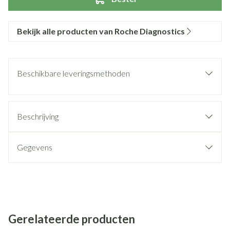
Bekijk alle producten van Roche Diagnostics
Beschikbare leveringsmethoden
Beschrijving
Gegevens
Gerelateerde producten