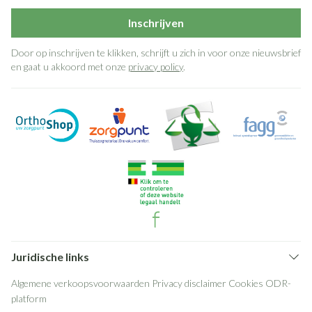
Inschrijven
Door op inschrijven te klikken, schrijft u zich in voor onze nieuwsbrief
en gaat u akkoord met onze
privacy policy
.
Juridische links
Algemene verkoopsvoorwaarden
Privacy disclaimer
Cookies
ODR-
platform