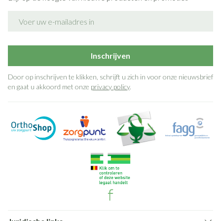
E-mail adres
Inschrijven
Door op inschrijven te klikken, schrijft u zich in voor onze nieuwsbrief
en gaat u akkoord met onze
privacy policy
.