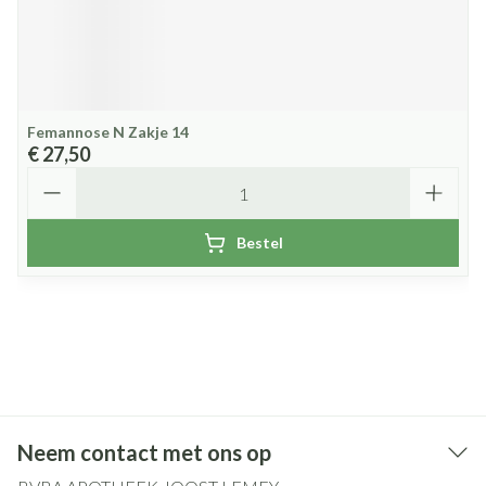
Femannose N Zakje 14
€ 27,50
Aantal
Bestel
Neem contact met ons op