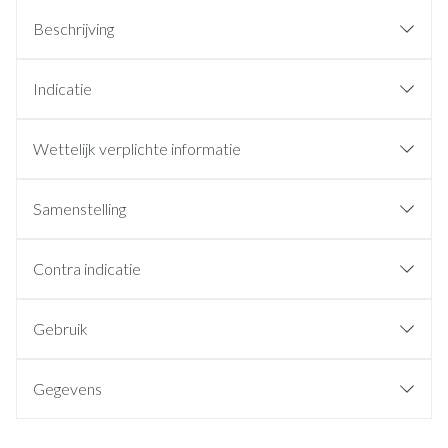
Beschrijving
Indicatie
Wettelijk verplichte informatie
Samenstelling
Contra indicatie
Gebruik
Gegevens