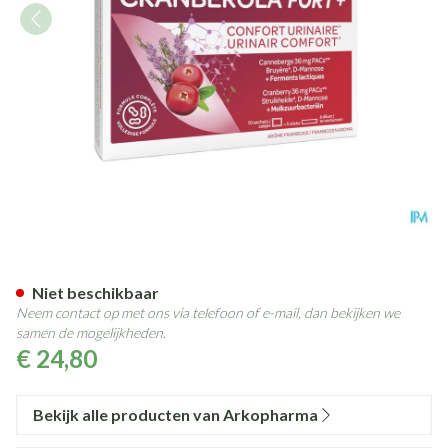
Cranberola Forte+ Sach 5 + St
Niet beschikbaar
Neem contact op met ons via telefoon of e-mail, dan bekijken we
samen de mogelijkheden.
€ 24,80
Bekijk alle producten van Arkopharma