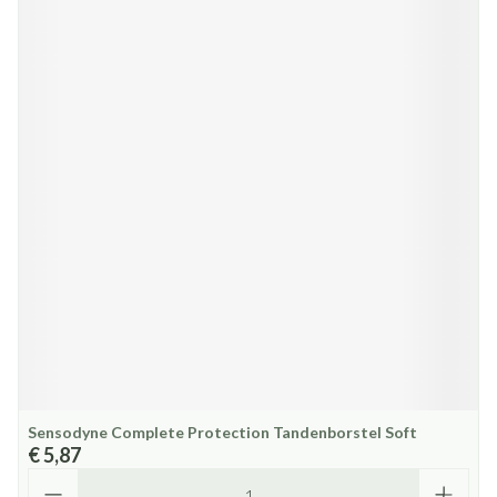
Sensodyne Complete Protection Tandenborstel Soft
€ 5,87
Aantal