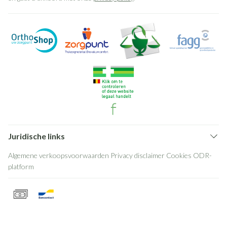
Juridische links
Algemene verkoopsvoorwaarden
Privacy disclaimer
Cookies
ODR-
platform