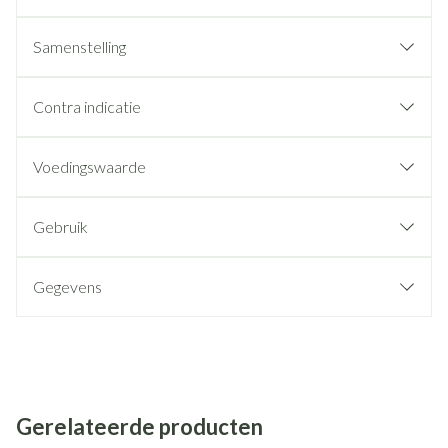
Samenstelling
Contra indicatie
Voedingswaarde
Gebruik
Gegevens
Gerelateerde producten