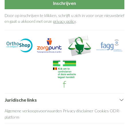
Inschrijven
Door op inschrijven te klikken, schrijft u zich in voor onze nieuwsbrief
en gaat u akkoord met onze
privacy policy
.
Juridische links
Algemene verkoopsvoorwaarden
Privacy disclaimer
Cookies
ODR-
platform