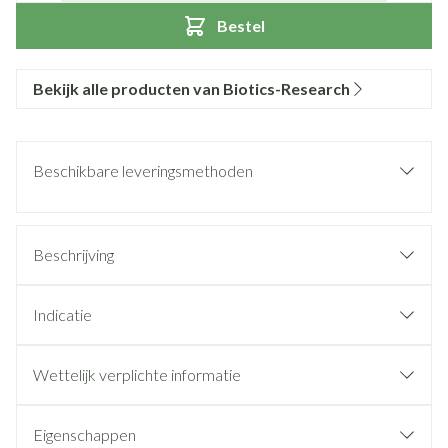
Bestel
Bekijk alle producten van Biotics-Research
Beschikbare leveringsmethoden
Beschrijving
Indicatie
Wettelijk verplichte informatie
Eigenschappen