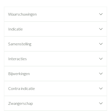
Waarschuwingen
Indicatie
Samenstelling
Interacties
Bijwerkingen
Contra indicatie
Zwangerschap