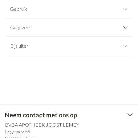
Gebruik
Gegevens
Bijsluiter
Neem contact met ons op
BVBA APOTHEEK JOOST LEMEY
Legeweg 59