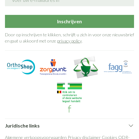
Inschrijven
Door op inschrijven te klikken, schrijft u zich in voor onze nieuwsbrief
en gaat u akkoord met onze
privacy policy
.
Juridische links
Algemene verkoopsvoorwaarden
Privacy disclaimer
Cookies
ODR-