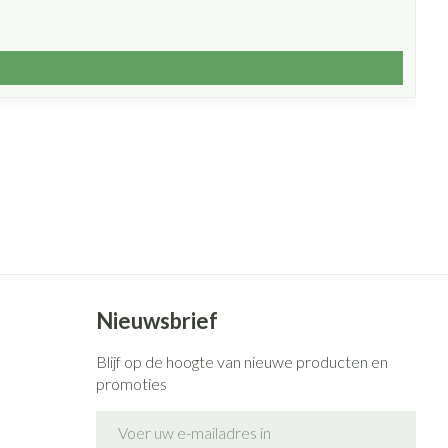
Nieuwsbrief
Blijf op de hoogte van nieuwe producten en
promoties
E-mail adres