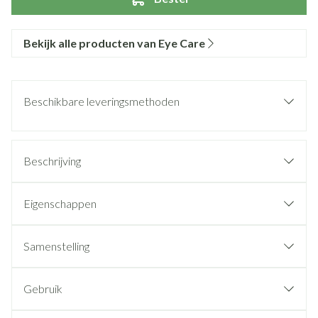
Bekijk alle producten van Eye Care
Beschikbare leveringsmethoden
Beschrijving
Eigenschappen
Samenstelling
Gebruik