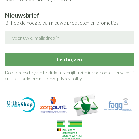
Nieuwsbrief
Blijf op de hoogte van nieuwe producten en promoties
E-mail adres
Inschrijven
Door op inschrijven te klikken, schrijft u zich in voor onze nieuwsbrief
en gaat u akkoord met onze
privacy policy
.