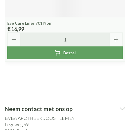
Eye Care Liner 701 Noir
€ 16,99
Aantal
Bestel
Neem contact met ons op
BVBA APOTHEEK JOOST LEMEY
Legeweg 59