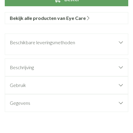
Bekijk alle producten van Eye Care
Beschikbare leveringsmethoden
Beschrijving
Gebruik
Gegevens