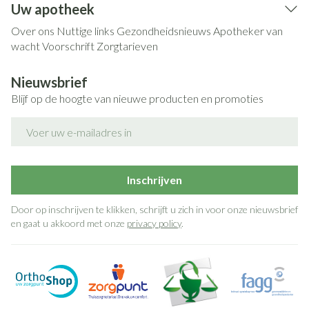
Uw apotheek
Over ons
Nuttige links
Gezondheidsnieuws
Apotheker van
wacht
Voorschrift
Zorgtarieven
Nieuwsbrief
Blijf op de hoogte van nieuwe producten en promoties
E-mail adres
Inschrijven
Door op inschrijven te klikken, schrijft u zich in voor onze nieuwsbrief
en gaat u akkoord met onze
privacy policy
.