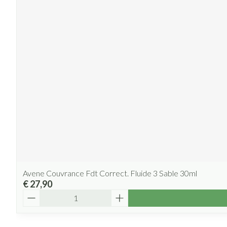
Avene Couvrance Fdt Correct. Fluide 3 Sable 30ml
€ 27,90
Aantal