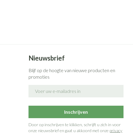
Nieuwsbrief
Blijf op de hoogte van nieuwe producten en
promoties
E-mail adres
Inschrijven
Door op inschrijven te klikken, schrijft u zich in voor
onze nieuwsbrief en gaat u akkoord met onze
privacy