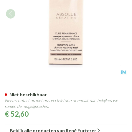
Furterer Absolue Keratine Ma
Niet beschikbaar
Neem contact op met ons via telefoon of e-mail, dan bekijken we
samen de mogelijkheden.
€ 52,60
Bekijk alle producten van René Furterer