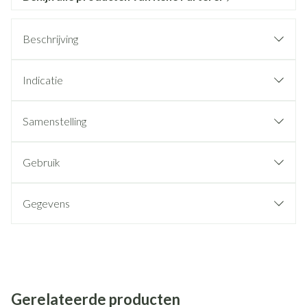
Beschrijving
Indicatie
Samenstelling
Gebruik
Gegevens
Gerelateerde producten