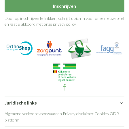
Inschrijven
Door op inschrijven te klikken, schrijft u zich in voor onze nieuwsbrief
en gaat u akkoord met onze
privacy policy
.
Juridische links
Algemene verkoopsvoorwaarden
Privacy disclaimer
Cookies
ODR-
platform