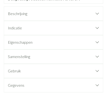
Beschrijving
Indicatie
Eigenschappen
Samenstelling
Gebruik
Gegevens