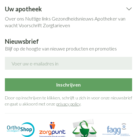
Uw apotheek
Over ons
Nuttige links
Gezondheidsnieuws
Apotheker van
wacht
Voorschrift
Zorgtarieven
Nieuwsbrief
Blijf op de hoogte van nieuwe producten en promoties
E-mail adres
Inschrijven
Door op inschrijven te klikken, schrijft u zich in voor onze nieuwsbrief
en gaat u akkoord met onze
privacy policy
.