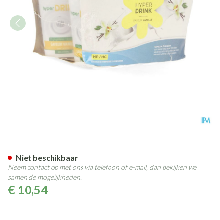
Hyperdrink Vanille Z/lactose
Niet beschikbaar
Neem contact op met ons via telefoon of e-mail, dan bekijken we
samen de mogelijkheden.
€ 10,54