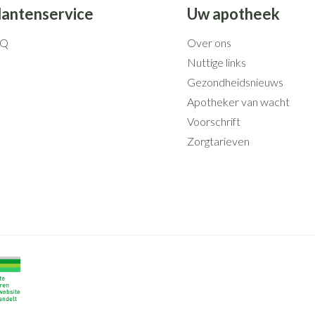
lantenservice
Uw apotheek
AQ
Over ons
Nuttige links
Gezondheidsnieuws
Apotheker van wacht
Voorschrift
Zorgtarieven