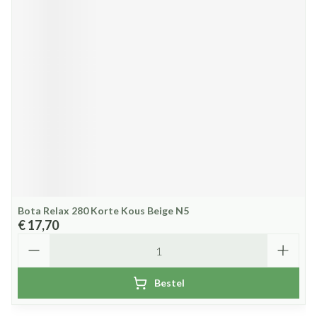
Bota Relax 280 Korte Kous Beige N5
€ 17,70
Aantal
Bestel