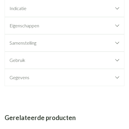
Indicatie
Eigenschappen
Samenstelling
Gebruik
Gegevens
Gerelateerde producten