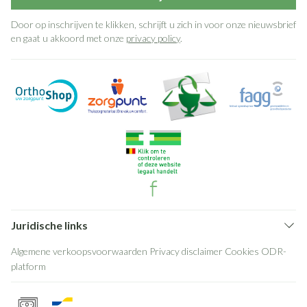
Door op inschrijven te klikken, schrijft u zich in voor onze nieuwsbrief
en gaat u akkoord met onze
privacy policy
.
Juridische links
Algemene verkoopsvoorwaarden
Privacy disclaimer
Cookies
ODR-
platform