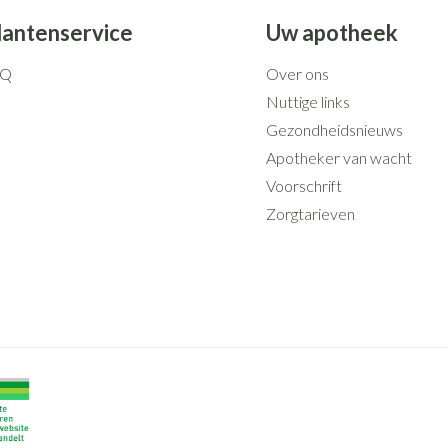
lantenservice
Uw apotheek
AQ
Over ons
Nuttige links
Gezondheidsnieuws
Apotheker van wacht
Voorschrift
Zorgtarieven