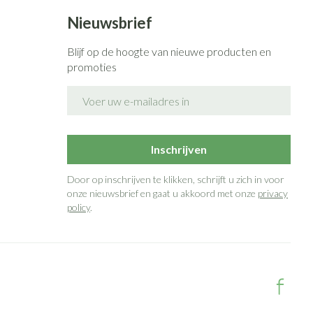
Nieuwsbrief
Blijf op de hoogte van nieuwe producten en
promoties
E-mail adres
Inschrijven
Door op inschrijven te klikken, schrijft u zich in voor
onze nieuwsbrief en gaat u akkoord met onze
privacy
policy
.