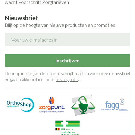
wacht
Voorschrift
Zorgtarieven
Nieuwsbrief
Blijf op de hoogte van nieuwe producten en promoties
E-mail adres
Inschrijven
Door op inschrijven te klikken, schrijft u zich in voor onze nieuwsbrief
en gaat u akkoord met onze
privacy policy
.