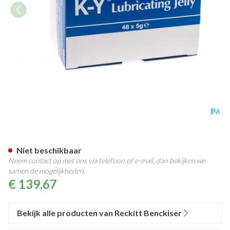
Ky Gel Bevochtiging 48x5g
Niet beschikbaar
Neem contact op met ons via telefoon of e-mail, dan bekijken we
samen de mogelijkheden.
€ 139,67
Bekijk alle producten van Reckitt Benckiser