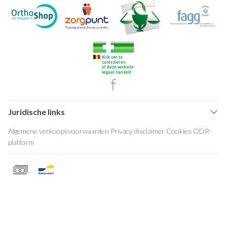
Juridische links
Algemene verkoopsvoorwaarden
Privacy disclaimer
Cookies
ODR-
platform