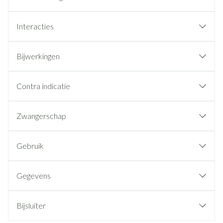
Interacties
Bijwerkingen
Contra indicatie
Zwangerschap
Gebruik
Gegevens
Bijsluiter