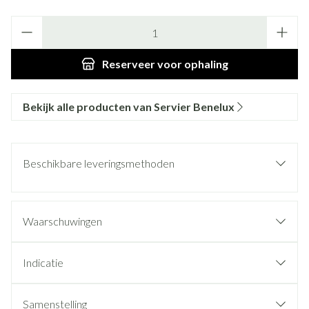
Aantal
Reserveer
voor ophaling
Bekijk alle producten van Servier Benelux
Beschikbare leveringsmethoden
Waarschuwingen
Indicatie
Samenstelling