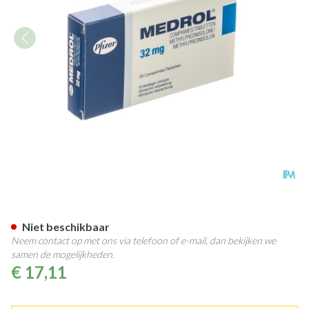
Medrol 20 Tabl 32mg Ud
Niet beschikbaar
Neem contact op met ons via telefoon of e-mail, dan bekijken we
samen de mogelijkheden.
€ 17,11