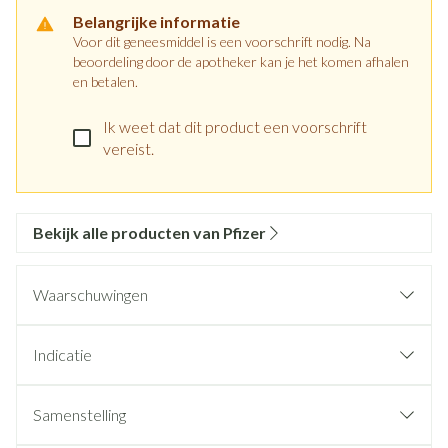
Belangrijke informatie
Voor dit geneesmiddel is een voorschrift nodig. Na
beoordeling door de apotheker kan je het komen afhalen
en betalen.
Ik weet dat dit product een voorschrift
vereist.
Bekijk alle producten van Pfizer
Waarschuwingen
Indicatie
Samenstelling