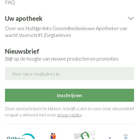
FAQ
Uw apotheek
Over ons
Nuttige links
Gezondheidsnieuws
Apotheker van
wacht
Voorschrift
Zorgtarieven
Nieuwsbrief
Blijf op de hoogte van nieuwe producten en promoties
E-mail adres
Inschrijven
Door op inschrijven te klikken, schrijft u zich in voor onze nieuwsbrief
en gaat u akkoord met onze
privacy policy
.