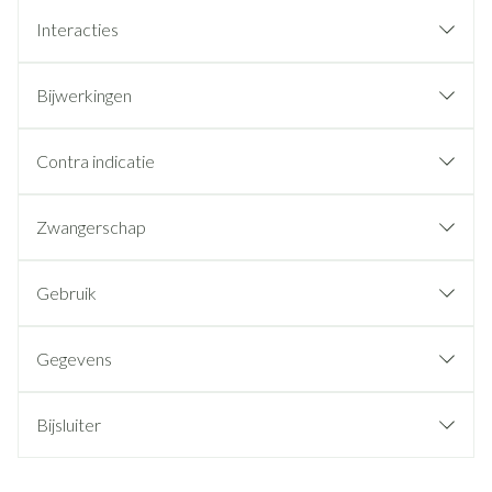
Interacties
Bijwerkingen
Contra indicatie
Zwangerschap
Gebruik
Gegevens
Bijsluiter