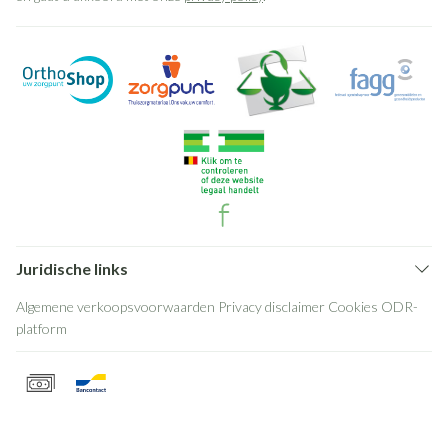
Juridische links
Algemene verkoopsvoorwaarden
Privacy disclaimer
Cookies
ODR-
platform