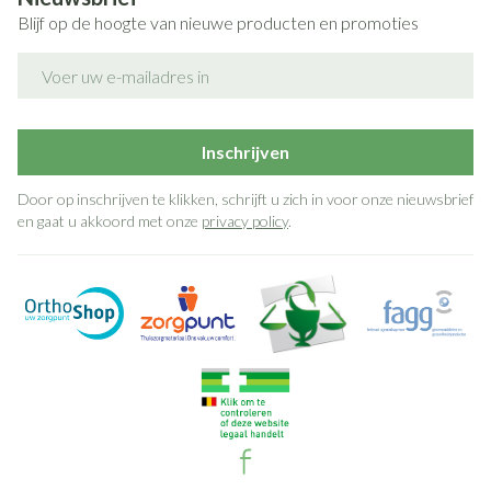
Blijf op de hoogte van nieuwe producten en promoties
E-mail adres
Inschrijven
Door op inschrijven te klikken, schrijft u zich in voor onze nieuwsbrief
en gaat u akkoord met onze
privacy policy
.