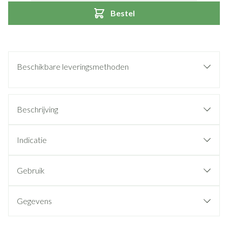
Bestel
Beschikbare leveringsmethoden
Beschrijving
Indicatie
Gebruik
Gegevens