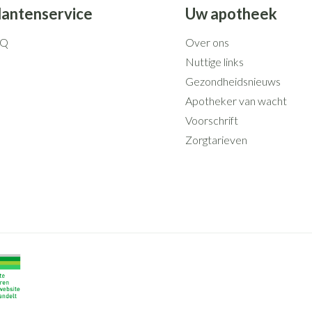
lantenservice
Uw apotheek
AQ
Over ons
Nuttige links
Gezondheidsnieuws
Apotheker van wacht
Voorschrift
Zorgtarieven