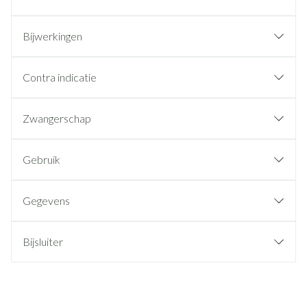
Bijwerkingen
Contra indicatie
Zwangerschap
Gebruik
Gegevens
Bijsluiter