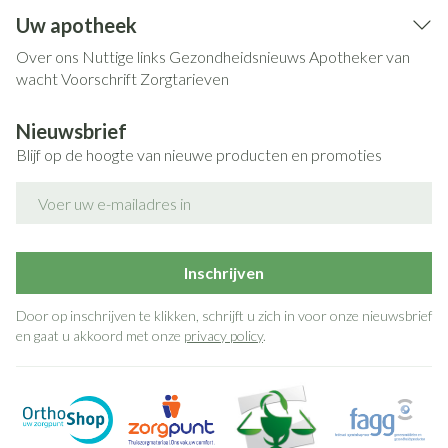
Uw apotheek
Over ons
Nuttige links
Gezondheidsnieuws
Apotheker van
wacht
Voorschrift
Zorgtarieven
Nieuwsbrief
Blijf op de hoogte van nieuwe producten en promoties
E-mail adres
Inschrijven
Door op inschrijven te klikken, schrijft u zich in voor onze nieuwsbrief
en gaat u akkoord met onze
privacy policy
.