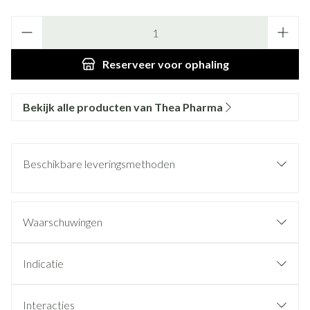
Aantal
Reserveer
voor ophaling
Bekijk alle producten van Thea Pharma
Beschikbare leveringsmethoden
Waarschuwingen
Indicatie
Interacties