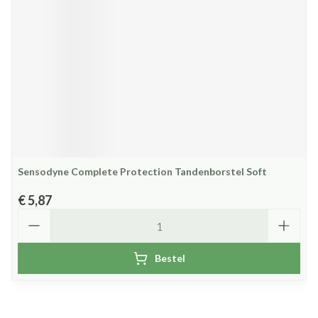
Sensodyne Complete Protection Tandenborstel Soft
€ 5,87
Aantal
Bestel