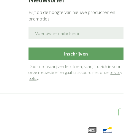
Blijf op de hoogte van nieuwe producten en
promoties
E-mail adres
Inschrijven
Door op inschrijven te klikken, schrijft u zich in voor
onze nieuwsbrief en gaat u akkoord met onze
privacy
policy
.