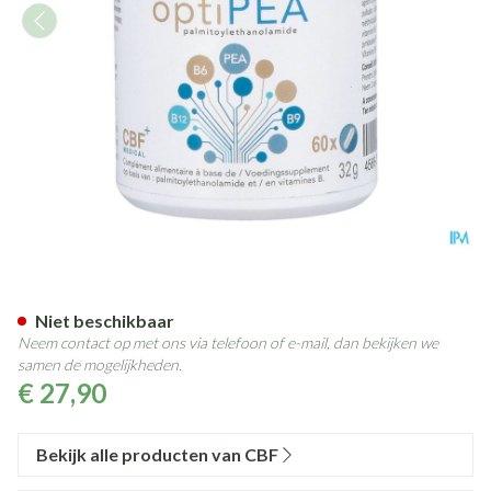
Opti Pea Cbf Caps 60
Niet beschikbaar
Neem contact op met ons via telefoon of e-mail, dan bekijken we
samen de mogelijkheden.
€ 27,90
Bekijk alle producten van CBF