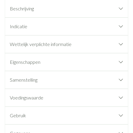
Beschrijving
Indicatie
Wettelijk verplichte informatie
Eigenschappen
Samenstelling
Voedingswaarde
Gebruik