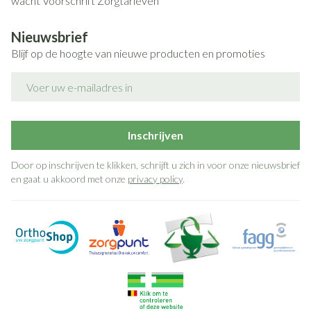
wacht
Voorschrift
Zorgtarieven
Nieuwsbrief
Blijf op de hoogte van nieuwe producten en promoties
E-mail adres
Inschrijven
Door op inschrijven te klikken, schrijft u zich in voor onze nieuwsbrief
en gaat u akkoord met onze
privacy policy
.