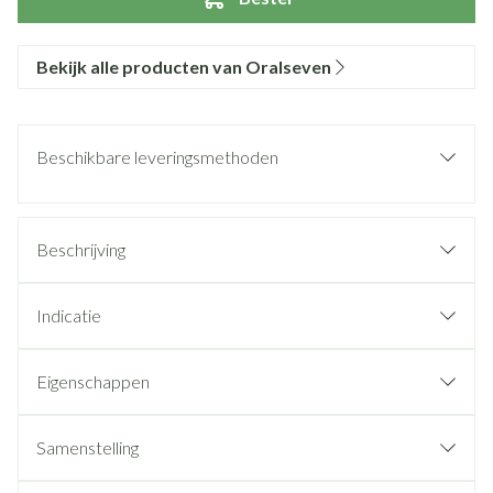
Bekijk alle producten van Oralseven
Beschikbare leveringsmethoden
Beschrijving
Indicatie
Eigenschappen
Samenstelling