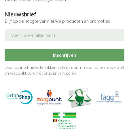
Nieuwsbrief
Blijf op de hoogte van nieuwe producten en promoties
E-mail adres
Inschrijven
Door op inschrijven te klikken, schrijft u zich in voor onze nieuwsbrief
en gaat u akkoord met onze
privacy policy
.