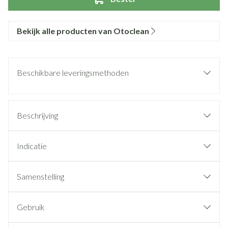
Bekijk alle producten van Otoclean
Beschikbare leveringsmethoden
Beschrijving
Indicatie
Samenstelling
Gebruik