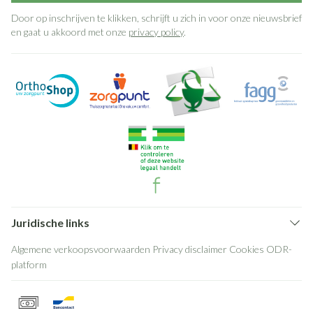
Door op inschrijven te klikken, schrijft u zich in voor onze nieuwsbrief
en gaat u akkoord met onze
privacy policy
.
Juridische links
Algemene verkoopsvoorwaarden
Privacy disclaimer
Cookies
ODR-
platform