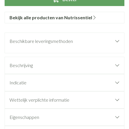
Bekijk alle producten van Nutrissentiel
Beschikbare leveringsmethoden
Beschrijving
Indicatie
Wettelijk verplichte informatie
Eigenschappen