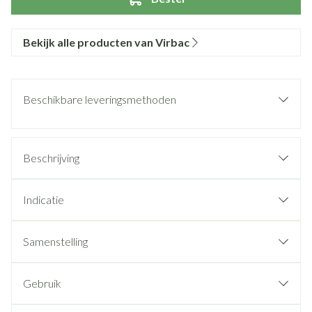
Bekijk alle producten van Virbac
Beschikbare leveringsmethoden
Beschrijving
Indicatie
Samenstelling
Gebruik