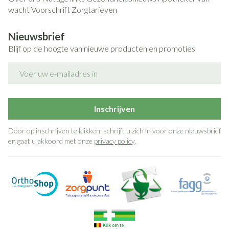
wacht
Voorschrift
Zorgtarieven
Nieuwsbrief
Blijf op de hoogte van nieuwe producten en promoties
E-mail adres
Inschrijven
Door op inschrijven te klikken, schrijft u zich in voor onze nieuwsbrief
en gaat u akkoord met onze
privacy policy
.