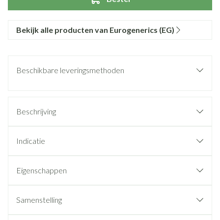
Bekijk alle producten van Eurogenerics (EG)
Beschikbare leveringsmethoden
Beschrijving
Indicatie
Eigenschappen
Samenstelling